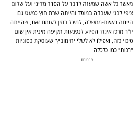
מאשר כל אשה שמעזה לדבר על הסדר מדיני ועל שלום
ציפי לבני שעבדה במוסד והייתה שרת חוץ כמעט גם
הייתה ראשת-ממשלה, למיכל רוזין לעומת זאת, שהייתה
יו"ר מרכז איגוד הסיוע לנפגעות תקיפה מינית אין שום
סיכוי כזה, ואפילו לא לשלי יחימוביץ' שעוסקת בסוגיות
"רכות" כמו כלכלה.
פרסומת