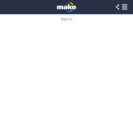
פרסומת