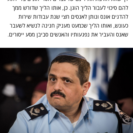
להם סיכוי לעבור הליך הוגן. כן, אותו הליך שדורש ממך
להדגים אונס ונותן לאנסים חצי שנת עבודות שירות
כעונש, ואותו הליך שכמעט מעניק חנינה לנשיא לשעבר
שאנס והעביר את נפגעותיו והאנשים סביבן מסע ייסורים.