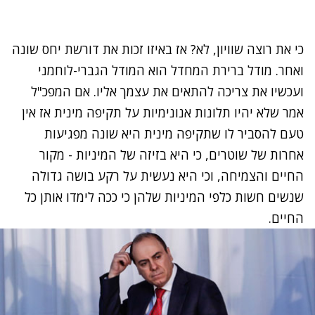
כי את רוצה שוויון, לא? אז באיזו זכות את דורשת יחס שונה
ואחר. מודל ברירת המחדל הוא המודל הגברי-לוחמני
ועכשיו את צריכה להתאים את עצמך אליו. אם המפכ"ל
אמר שלא יהיו תלונות אנונימיות על תקיפה מינית אז אין
טעם להסביר לו שתקיפה מינית היא שונה מפגיעות
אחרות של שוטרים, כי היא בזיזה של המיניות - מקור
החיים והצמיחה, וכי היא נעשית על רקע בושה גדולה
שנשים חשות כלפי המיניות שלהן כי ככה לימדו אותן כל
החיים.