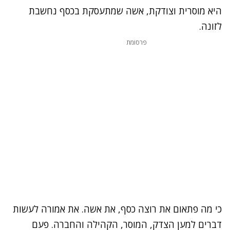
היא מוסרית וצודקת, אשה שמתעסקת בכסף נחשבת
לזונה.
פרסומת
כי מה פתאום את רוצה כסף, את אשה. את אמורה לעשות
דברים למען הצדק, המוסר, הקהילה והחברה. פעם