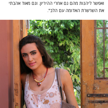
ואפשר ליהנות מהם גם אחרי ההיריון. וגם מאוד אהבתי
את השרשרת האדומה עם הלב".