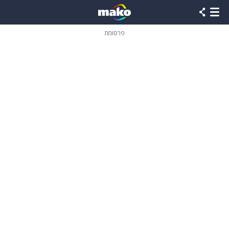
פרסומת