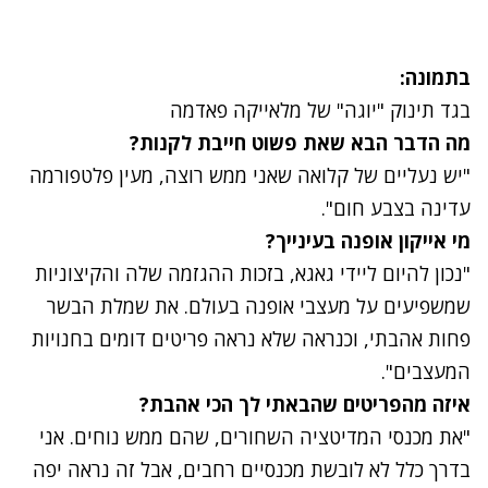
בתמונה:
בגד תינוק "יוגה" של מלאייקה פאדמה
מה הדבר הבא שאת פשוט חייבת לקנות?
"יש נעליים של קלואה שאני ממש רוצה, מעין פלטפורמה
עדינה בצבע חום".
מי אייקון אופנה בעינייך?
"נכון להיום ליידי גאגא, בזכות ההגזמה שלה והקיצוניות
שמשפיעים על מעצבי אופנה בעולם. את
שמלת הבשר
פחות אהבתי, וכנראה שלא נראה פריטים דומים בחנויות
המעצבים".
איזה מהפריטים שהבאתי לך הכי אהבת?
"את מכנסי המדיטציה השחורים, שהם ממש נוחים. אני
בדרך כלל לא לובשת מכנסיים רחבים, אבל זה נראה יפה