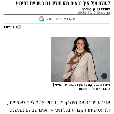
לעולם ועל איך נראים כמו מיליון גם כשחיים במירוץ
שירלי גליק
mako
פורסם:
14.10.10, 09:33
עקבו אחרינו בגוגל
דברו איתנו
מיה לא מפסיקה לדגמן גם בחודש תשיעי
|
צילום: רינת גלינר, mako
אני לא מכירה את מיה קרמר. ב"מירוץ למיליון" לא צפיתי,
ולמעט שיחות קצרות בכל מיני אירועים שבהם נפגשנו,