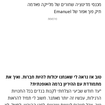
מכנסי מדיטציה שחורים של מלייקה פאדמה
תיק פוך אפור של Emanuel
פרסומת
טוב אז נראה לי שאנחנו יכולות להיות חברות. ואיך את
מתמודדת עם ההיריון ברמה האופנתית?
"עד חודש שביעי הצלחתי לקנות בגדים בכל החנויות
הרגילות, עכשיו זה יותר מאתגר. חשוב לי תמיד להראות