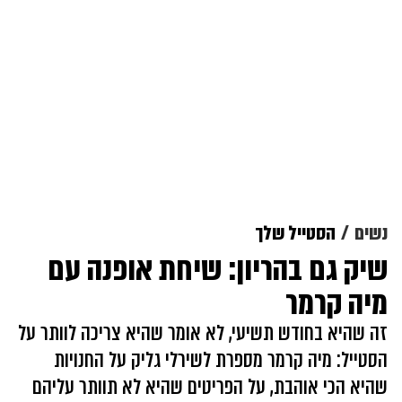
נשים
הסטייל שלך
שיק גם בהריון: שיחת אופנה עם
מיה קרמר
זה שהיא בחודש תשיעי, לא אומר שהיא צריכה לוותר על
הסטייל: מיה קרמר מספרת לשירלי גליק על החנויות
שהיא הכי אוהבת, על הפריטים שהיא לא תוותר עליהם