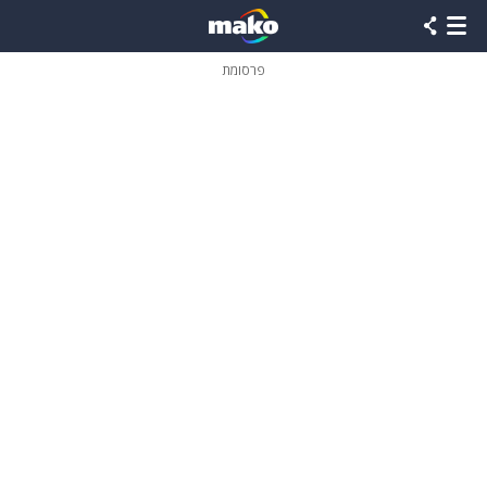
פרסומת