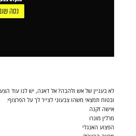
נסה שוב
לא בעניין של אש ולהבה? אל דאגה, יש לנו עוד הצעו
ובטוח תמצאי משהו צבעוני לצייר לך על הפרצוף:
אישה זקנה
מרלין מונרו
הפצוע האנגלי