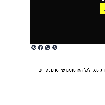
ת. כנסי לכל הסרטונים של סדנת פורים