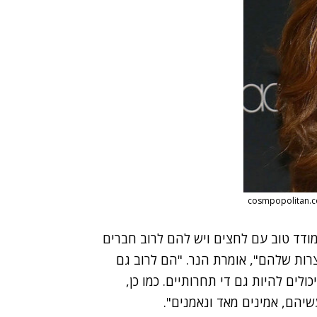
מודד טוב עם לחצים ויש להם לרוב חברים
ות שלהם", אומרת הנר. "הם לרוב גם
ולים להיות גם די תחרותיים. כמו כן,
יהם, אמינים מאד ונאמנים".