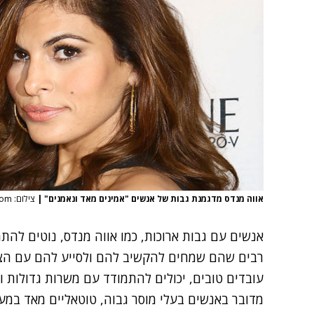
אווה מנדס מדגמנת גבות של אנשים "אמינים מאד ונאמנים"
|
צילום: cosmpopolitan.com
אנשים עם גבות ארוכות, כמו אווה מנדס, נוטים להת
רבים שהם שמחים להקשיב להם ולסייע להם עם הצר
עובדים טובים, יכולים להתמודד עם משרות גדולות ויכ
מדובר באנשים בעלי מוסר גבוה, טוטאליים מאד במעש