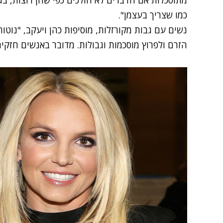
כמו שצריך בעצמן".
נשים עם גבות מקורזלות, מוסיפות כהן ויעקב, "נוטו
הזרם ולפרוץ מוסכמות וגבולות. מדובר באנשים חזקי