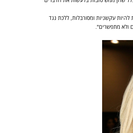
ת להיות עקשניות ומסורבלות, ללכת נגד
ם ולא מתפשרים".