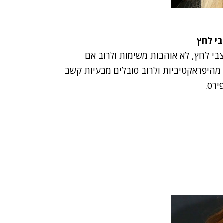
בי לחץ
י לחץ, לא אוהבות משימות ולרוב אם
 מהיפראקטיביות ולרוב סובלים מבעיות קשב
ירס.