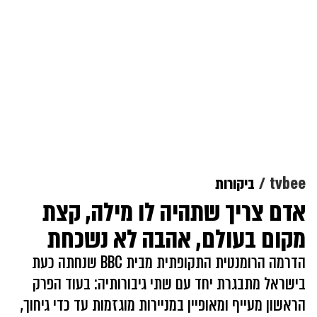
tvbee
ביקורות
אדם צריך שתהיה לו מילה, קצת
מקום בעולם, אהבה לא נשכחת
הדרמה הרומנטית התקופתית מבית BBC שנחתה כעת
בישראל מתבגרת יחד עם שתי גיבורותיה: בעוד הפרק
הראשון מעייף ומאופיין במניירות מוגזמות עד כדי גיחוך,