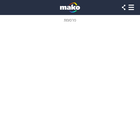
פרסומת