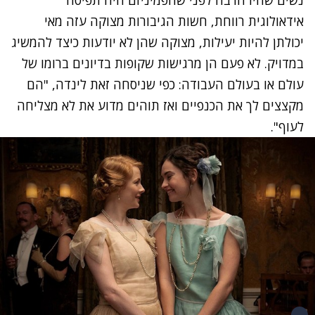
אידאולוגית רווחת, חשות הגיבורות מצוקה עזה מאי
יכולתן להיות יעילות, מצוקה שהן לא יודעות כיצד להמשיג
במדויק. לא פעם הן מרגישות שקופות בדיונים ברומו של
עולם או בעולם העבודה: כפי שניסחה זאת לינדה, "הם
מקצצים לך את הכנפיים ואז תוהים מדוע את לא מצליחה
לעוף".