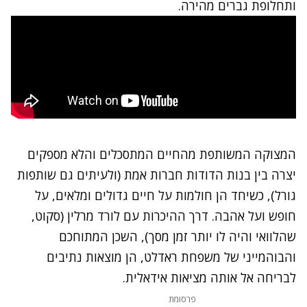
ותחלופת גברים מהירה.
המצוקה המשותפת מהחיים המתסכלים והלא מספקים
יצרה בין בנות הדודות חברות אמת (ולעיתים גם שותפות
גורל), כשיחד הן חולמות על חיים גדולים ומלאים, על
חופש ועל אהבה. דרך ההיכרות עם לורד מרלין (סקוט,
שהלוואי והיה לו יותר זמן מסך), השכן המתוחכם
והבוהמייני של משפחת ראדלט, הן מוצאות נתיבים
לבריחה אל אותה מציאות אידאלית.
פרסומת