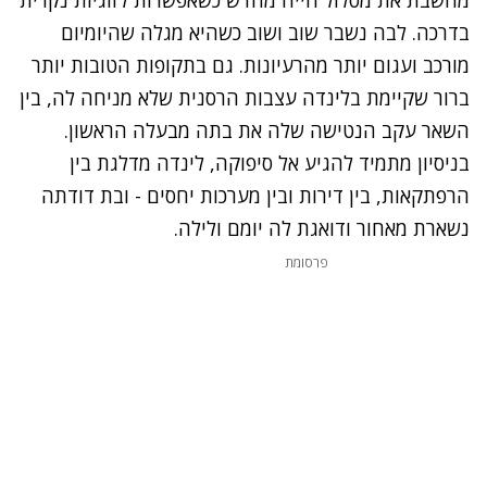
בדרכה. לבה נשבר שוב ושוב כשהיא מגלה שהיומיום
מורכב ועגום יותר מהרעיונות. גם בתקופות הטובות יותר
ברור שקיימת בלינדה עצבות הרסנית שלא מניחה לה, בין
השאר עקב הנטישה שלה את בתה מבעלה הראשון.
בניסיון מתמיד להגיע אל סיפוקה, לינדה מדלגת בין
הרפתקאות, בין דירות ובין מערכות יחסים - ובת דודתה
נשארת מאחור ודואגת לה יומם ולילה.
פרסומת