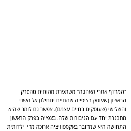
"המרדף אחרי האהבה" משתפרת מהותית מהפרק
הראשון (שעוסק בציפייה שהחיים יתחילו) אל השני
והשלישי (שעוסקים בחיים עצמם). אפשר גם לומר שהיא
מתבגרת יחד עם הגיבורות שלה. בצפייה בפרק הראשון
התחושה היא שמדובר באקספוזיציה ארוכה מדי, ילדותית