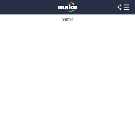
פרסומת