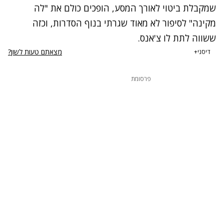
שמקבלת ביטוי לאורך המסע, הופכים כולם את "לה
מקינה" לסיפור לא מאוד שגרתי בנוף הסדרות, וכזה
ששווה לתת לו צ'אנס.
מצאתם טעות לשון?
דיסני+
פרסומת