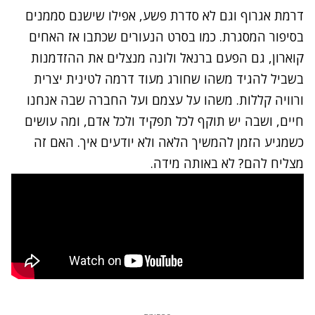
דרמת אגרוף וגם לא סדרת פשע, אפילו שישנם סממנים
בסיפור המסגרת. כמו בסרט הנעורים שכתבו אז האחים
קוארון, גם הפעם ברנאל ולונה מנצלים את ההזדמנות
בשביל להגיד משהו שחורג מעוד דרמה לטינית יצרית
ורוויה קללות. משהו על עצמם ועל החברה שבה אנחנו
חיים, ושבה יש תוקף לכל תפקיד ולכל אדם, ומה עושים
כשמגיע הזמן להמשיך הלאה ולא יודעים איך. האם זה
מצליח להם? לא באותה מידה.