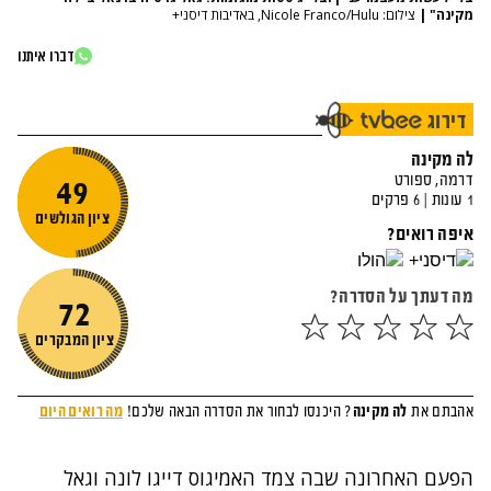
מקינה"
|
צילום: Nicole Franco/Hulu, באדיבות דיסני+
דברו איתנו
הפעם האחרונה שבה צמד האמיגוס דייגו לונה וגאל