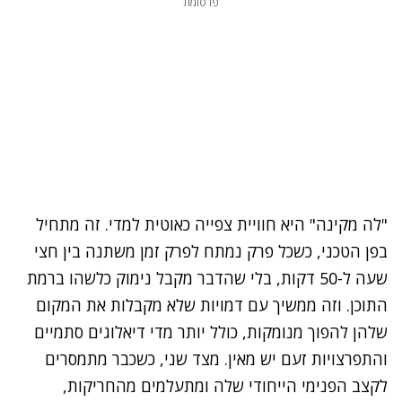
פרסומת
"לה מקינה" היא חוויית צפייה כאוטית למדי. זה מתחיל
בפן הטכני, כשכל פרק נמתח לפרק זמן משתנה בין חצי
שעה ל-50 דקות, בלי שהדבר מקבל נימוק כלשהו ברמת
התוכן. וזה ממשיך עם דמויות שלא מקבלות את המקום
שלהן להפוך מנומקות, כולל יותר מדי דיאלוגים סתמיים
והתפרצויות זעם יש מאין. מצד שני, כשכבר מתמסרים
לקצב הפנימי הייחודי שלה ומתעלמים מהחריקות,