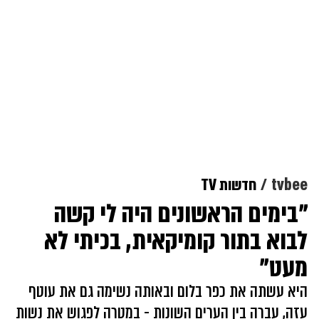
tvbee
חדשות TV
"בימים הראשונים היה לי קשה
לבוא בתור קומיקאית, בכיתי לא
מעט"
היא עשתה את כפר בלום ובאותה נשימה גם את עוטף
עזה, עברה בין הערים השונות - במטרה לפגוש את נשות