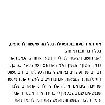
את מאוד מעורבת ופעילה בכל מה שקשור לחטופים,
בכל דבר חברתי פה.
"אני חושבת שאסור לנו לקחת צעד אחורה, הכאב מאוד
גדול. הרצון להמשיך הלאה או הרצון שזה לא ידבק בך,
דברים שמתפשרים באיזושהי צורה כפוליטיים, הם פשוט
התעלמות מהמציאות. אנחנו חייבים לעשות את המעשה
שהיינו רוצים אם חלילה אלו היו ילדינו או אחים שלנו
שנמצאים שם בשבי. אין לי בחירה או התלבטות, אני
עומדת לצד המשפחות ואעשה את הכל להעלות את