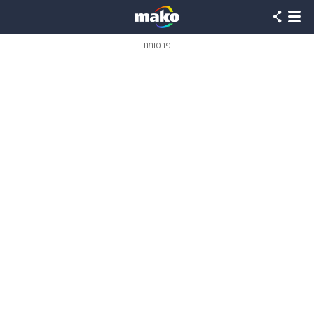
פרסומת