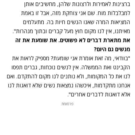
ברצינות לאמירות ולרצונות שלהן, מחשיבים אותן
למבלבלות מוח. שם אני צוחקת מזה, אבל זו באמת
המציאות המרה שאנו הנשים חיות בה.
מתעלמים
מאיתנו, אין לנו מקום חוץ מעל קברים ובתוך מנהרות".
נתקלנו בבעיה
את מתארת דברים לא פשוטים. את שומעת את זה
נסה שוב
מנשים גם היום?
"בוודאי, מה זאת אומרת אני שומעת? מספיק לראות את
הקבינט ואת הממשלה. אין לנשים נוכחות, גברים תפסו
לנו את כל המקומות, ולא נותנים לנו מקום להתקדם. ואם
אנחנו מתקדמות, איכשהו נמצאות נשים שלא דואגות לנו
אלא דואגות לדברים אחרים".
פרסומת