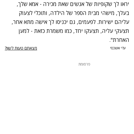
יראו לך שקופיות של אנשים שאת מכירה - אמא שלך,
בעלך, מישהי מבית הספר של הילדה, ותוכלי לצעוק
עליהם ישירות. לפעמים, גם יכניסו לך אישה מתא אחר,
תצעקי עליה, תצעקו יחד, כמו משמרת כזאת - למען
האחרת".
נתקלנו בבעיה
מצאתם טעות לשון?
עדי אשכנזי
נסה שוב
פרסומת