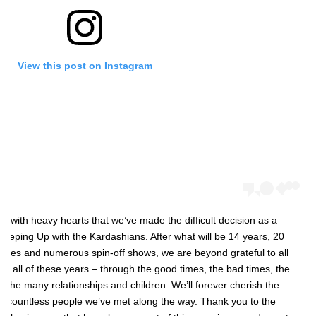
View this post on Instagram
 is with heavy hearts that we’ve made the difficult decision as a
Keeping Up with the Kardashians. After what will be 14 years, 20
odes and numerous spin-off shows, we are beyond grateful to all
or all of these years – through the good times, the bad times, the
d the many relationships and children. We’ll forever cherish the
 countless people we’ve met along the way. Thank you to the