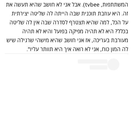
המשתתפות, tvbee). אבל אני לא חושב שהיא תעשה את
זה. היא עוזבת תוכנית שבה הייתה לה שליטה יצירתית
על הכל, למה שהיא תצטרף לסדרה שבה אין לה שליטה
בכלל? היא לא תהיה מפיקה בפועל והיא לא תהיה
מעורבת בעריכה, אז אני חושב שהיא מישהי שרגילה שיש
לה המון כוח, אני לא רואה איך היא תוותר עליו".