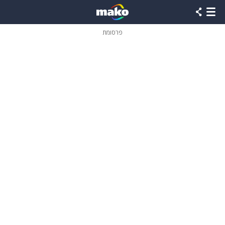
פרסומת