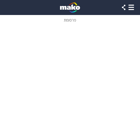
פרסומת