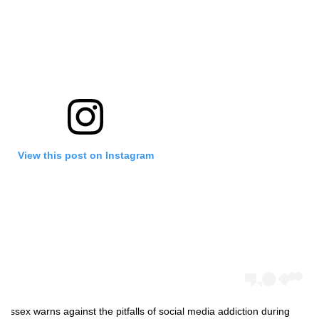
View this post on Instagram
ssex warns against the pitfalls of social media addiction during