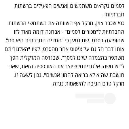
לסמים נקראים משתמשים ואנשים הפעילים ברשתות
חברתיות".
כפי שכבר צוין, מרקל אף השוותה את משתמשי הרשתות
החברתיות ל"מכורים לסמים" - אבחנה דומה מאוד לזו
שהופיעה בסרט, שם נטען כי "המדיה החברתית היא סם".
אותו דבר חל גם על ציטוט אחר מהסרט, לפיו "האלגוריתם
משתפר בהצמדה שלנו למסך", שבגרסה המרקלית הפך
ל"יש משהו אלגוריתמי שיוצר את האובססיה הזאת, שאני
חושבת שהיא לא בריאה להמון אנשים". נכון לשעה זו,
מרקל טרם הגיבה להשאמות נגדה.