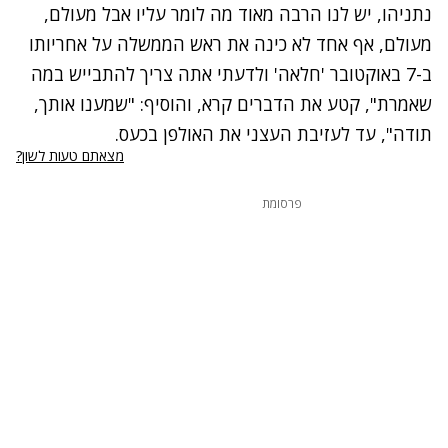
נתניהו, יש לנו הרבה מאוד מה לומר עליו אבל מעולם,
מעולם, אף אחד לא כינה את ראש הממשלה על אחריותו
ב-7 באוקטובר 'חלאה' ולדעתי אתה צריך להתבייש במה
שאמרת", קטע את הדברים קרא, והוסיף: "שמענו אותך,
תודה", עד לעזיבת העצני את האולפן בכעס.
מצאתם טעות לשון?
פרסומת