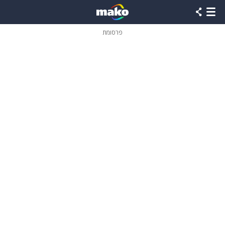
פרסומת