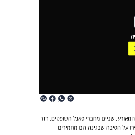
ה
מאורע, שניים מחברי פאנל השופטים, דוד
יפרו על הסיבה שבגינה הם מחמירים