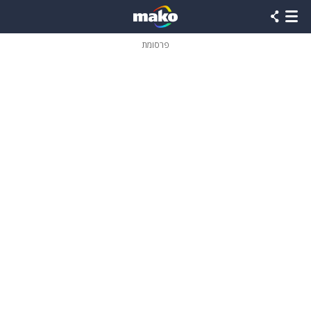
פרסומת