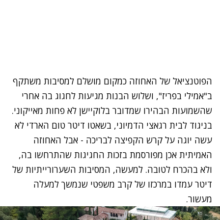
הפוטנציאל של האחוזה כמקום מושלם למסיבות משתקף
ב"אמילי בפריז", ושלוש הבנות מגיעות לחגוג בה אחרי
שהשמועות הבהירו שמדובר בלוקיישן לא פחות מאייקוני.
בניגוד לבית רגאצי הדמיוני, בשאטו דיטר טום הארדי לא
עשה יוגה על קרש הקפיצה לבריכה - אבל האחוזה
האמיתית אכן מפורסמת בזכות החגיגות שהתרחשו בה,
ולא בהכרח לטובה. למעשה, המסיבות השערורייתיות של
דיטר עמדו במרכזו של קרב משפטי שנמשך למעלה
מעשור.