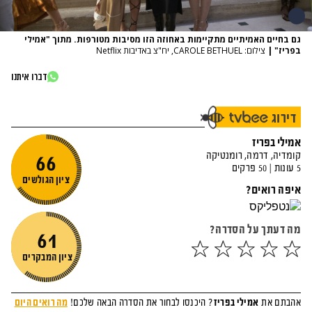
גם בחיים האמיתיים מתקיימות באחוזה הזו מסיבות מטורפות. מתוך "אמילי
בפריז"
|
צילום: CAROLE BETHUEL, יח"צ באדיבות Netflix
דברו איתנו