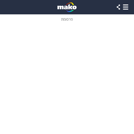
פרסומת