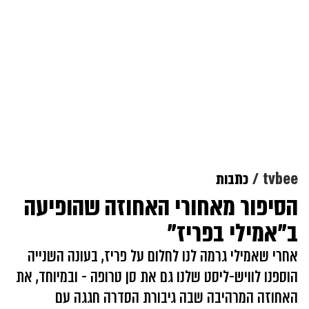
tvbee
כתבות
הסיפור מאחורי האחוזה שהופיעה
ב"אמילי בפריז"
אחרי שאמילי גרמה לנו לחלום על פריז, בעונה השנייה
הוספנו לוויש-ליסט שלנו גם את סן טרופה - ובמיוחד, את
האחוזה המרהיבה שבה גיבורת הסדרה חגגה עם