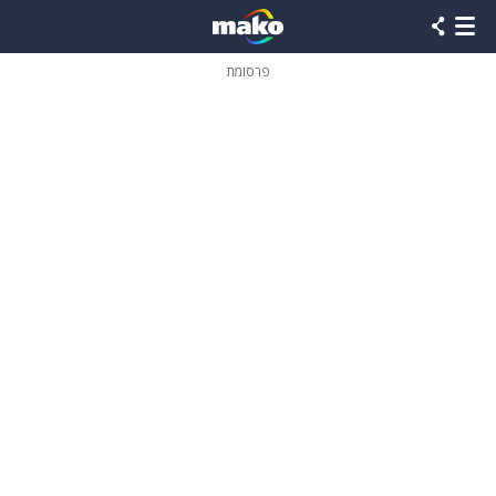
פרסומת