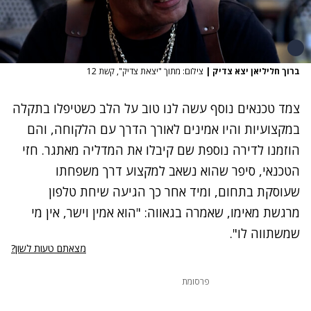
ברוך חליליאן יצא צדיק
|
צילום: מתוך "יצאת צדיק", קשת 12
צמד טכנאים נוסף עשה לנו טוב על הלב כשטיפלו בתקלה
במקצועיות והיו אמינים לאורך הדרך עם הלקוחה, והם
הוזמנו לדירה נוספת שם קיבלו את המדליה מאתגר. חזי
הטכנאי, סיפר שהוא נשאב למקצוע דרך משפחתו
שעוסקת בתחום, ומיד אחר כך הגיעה שיחת טלפון
מרגשת מאימו, שאמרה בגאווה: "הוא אמין וישר, אין מי
שמשתווה לו".
מצאתם טעות לשון?
פרסומת