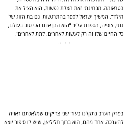
בטראומה. מבחינתי זאת הצלת נפשות, הוא הציל את
הילד", המשיך ישראל לספר בהתרגשות. גם בת הזוג של
נתי, צופיה, מספרת עליו: "הוא הבן אדם הכי טוב בעולם,
כל החיים שלו זה רק לעשות לאחרים, לתת לאחרים".
פרסומת
בפרק הערב נתקלנו בעוד שני צדיקים שמלאכתם ראויה
להערכה. אחד מהם, הוא ברוך חליליאן, שיש לו סיפור יוצא