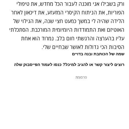
ורק בשבילו אני מוכנה לעבור הכל מחדש, את טיפולי
הפוריות, את הניתוח הקיסרי המזעזע, את דיכאון לאחר
הלידה שהיה לי במשך כמעט חצי שנה, את הגילוי של
האוטיזם ואת התמודדות היומיומית המורכבת. הסתכלתי
עליו בהערצה והרגשתי חום בלב. נמרוד הוא אחת
הסיבות הכי גדולות לאושר שבחיים שלי.
שמה של הכותבת ובנה בדויים
רוצים ליצור קשר או להגיב למיכל?
כנסו לעמוד הפייסבוק שלה
פרסומת