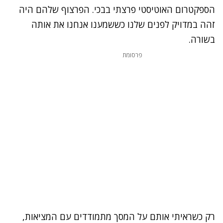
הספקטרום האוטיסטי פרצתי בבכי. הפרצוף שלהם היה
זהה במדויק לפנים שלנו כששמענו אנחנו את אותה
בשורה.
פרסומת
רק כשראיתי אותם על המסך מתמודדים עם המציאות,