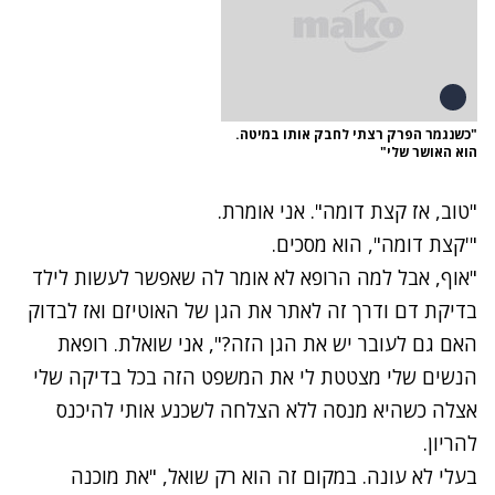
"כשנגמר הפרק רצתי לחבק אותו במיטה.
הוא האושר שלי"
"טוב, אז קצת דומה". אני אומרת.
"'קצת דומה", הוא מסכים.
"אוף, אבל למה הרופא לא אומר לה שאפשר לעשות לילד
בדיקת דם ודרך זה לאתר את הגן של האוטיזם ואז לבדוק
האם גם לעובר יש את הגן הזה?", אני שואלת. רופאת
הנשים שלי מצטטת לי את המשפט הזה בכל בדיקה שלי
אצלה כשהיא מנסה ללא הצלחה לשכנע אותי להיכנס
להריון.
בעלי לא עונה. במקום זה הוא רק שואל, "את מוכנה