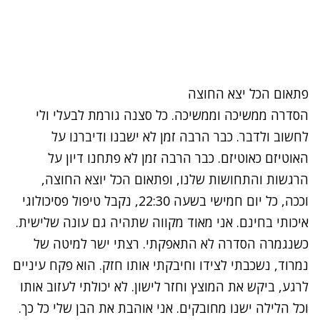
פתאום הכל יצא החוצה
הסדרה ממשיכה וממשיכה. כל סצנה גורמת לבעלי ולי
לחשוב ולדבר. כבר הרבה זמן לא ישבנו ודיברנו על
האוטיזם כאוטיזם. כבר הרבה זמן לא פתחנו דיון על
הרגשות והתחושות שלנו, ופתאום הכל יוצא החוצה,
וככה, כל יום חמישי בשעה 22:30, נקבל טיפול פסיכולוגי
איכותי בחינם. אני מאוד מקווה שתהיה גם עונה שלישית.
כשנגמרה הסדרה לא התאפקתי. רצתי ישר למיטה של
נמרוד, נשכבתי לצידו וחיבקתי אותו חזק. הוא פקח עיניים
לרגע, ביקש את המוצץ וחזר לישון. לא יכולתי לעזוב אותו
וכל הלילה ישנו מחובקים. אני אוהבת את הבן שלי כל כך.