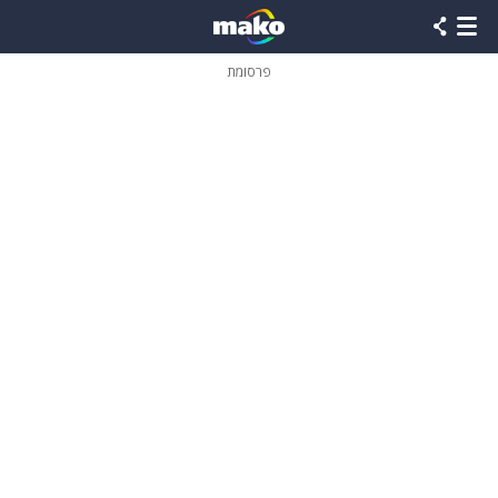
פרסומת