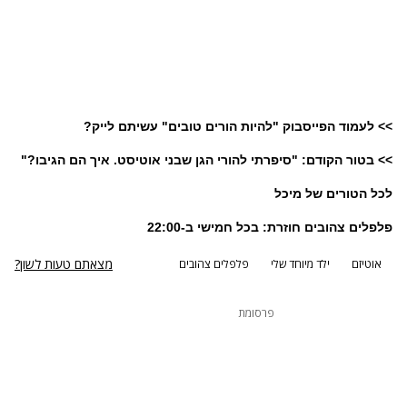
>> לעמוד הפייסבוק "להיות הורים טובים" עשיתם לייק?
>> בטור הקודם: "סיפרתי להורי הגן שבני אוטיסט. איך הם הגיבו?"
לכל הטורים של מיכל
פלפלים צהובים חוזרת:
בכל חמישי ב-22:00
מצאתם טעות לשון?
אוטיזם
ילד מיוחד שלי
פלפלים צהובים
פרסומת