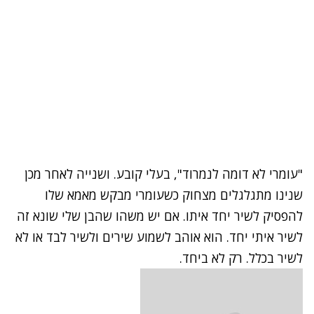
"עומרי לא דומה לנמרוד", בעלי קובע. ושנייה לאחר מכן
שנינו מתגלגלים מצחוק כשעומרי מבקש מאמא שלו
להפסיק לשיר יחד איתו. אם יש משהו שהבן שלי שונא זה
לשיר איתי יחד. הוא אוהב לשמוע שירים ולשיר לבד או לא
לשיר בכלל. רק לא ביחד.