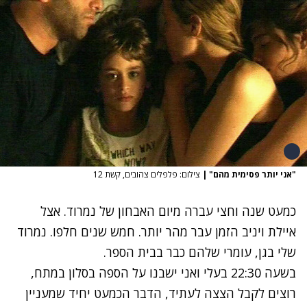
"אני יותר פסימית מהם"
|
צילום: פלפלים צהובים, קשת 12
כמעט שנה וחצי עברה מיום האבחון של נמרוד. אצל
איילת ויניב הזמן עבר מהר יותר. חמש שנים חלפו. נמרוד
שלי בגן, עומרי שלהם כבר בבית הספר.
בשעה 22:30 בעלי ואני ישבנו על הספה בסלון במתח,
רוצים לקבל הצצה לעתיד, הדבר הכמעט יחיד שמעניין