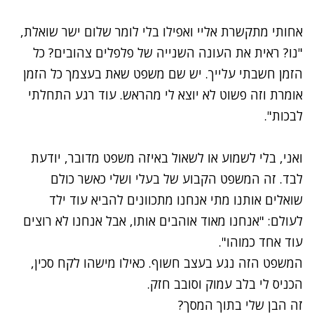
אחותי מתקשרת אליי ואפילו בלי לומר שלום ישר שואלת,
"נו? ראית את העונה השנייה של פלפלים צהובים? כל
הזמן חשבתי עלייך. יש שם משפט שאת בעצמך כל הזמן
אומרת וזה פשוט לא יוצא לי מהראש. עוד רגע התחלתי
לבכות".
ואני, בלי לשמוע או לשאול באיזה משפט מדובר, יודעת
לבד. זה המשפט הקבוע של בעלי ושלי כאשר כולם
שואלים אותנו מתי אנחנו מתכוונים להביא עוד ילד
לעולם: "אנחנו מאוד אוהבים אותו, אבל אנחנו לא רוצים
עוד אחד כמוהו".
המשפט הזה נגע בעצב חשוף. כאילו מישהו לקח סכין,
הכניס לי בלב עמוק וסובב חזק.
זה הבן שלי בתוך המסך?