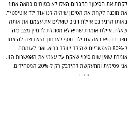
לקחת את הסיכון? הדברים האלו לא בטוחים במאה אחוז.
את מוכנה לקחת את הסיכון שיהיה לנו עוד ילד אוטיסט?".
באותו הרגע גם איילת ויניב שואלים את עצמם את אותה
שאלה. איילת אומרת שהיא לא מסוגלת לדמיין מצב כזה.
מצב בו היא באה עם ילד נוסף לאבחון. היא רוצה להיצמד
ל-80% האפשריים שהילד ייוולד בריא. ואני לעומתה
אומרת שאין שום סיכוי שאקח על עצמי את האפשרות הזו.
אני פסימית ומתעקשת להידבק רק ל-20% המפחידים.
פרסומת