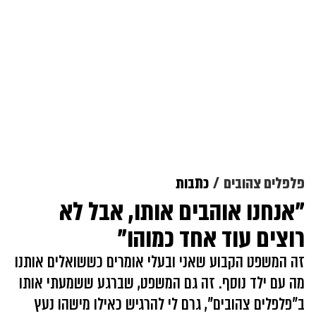
פלפלים צהובים
כתבות
"אנחנו אוהבים אותו, אבל לא
רוצים עוד אחד כמוהו"
זה המשפט הקבוע שאני ובעלי אומרים כששואלים אותנו
מה עם ילד נוסף. זה גם המשפט, שברגע ששמעתי אותו
ב"פלפלים צהובים", גרם לי להרגיש כאילו מישהו נעץ