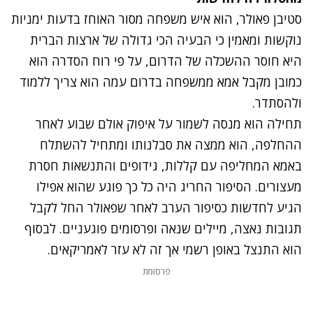
סטיבן פאולר, הוא איש משפחה מסור האוחז בדעות ימניות
נוקשות ומאמין כי הבעיה הכי גדולה של ארצות הברית
היא חוסר ההשכלה של הדרום, על פי רוח הסדרה הוא
כמובן מקבל אמא ממשפחה בדרום עמה הוא צריך ללמוד
ולהסתדר.
תחילה הוא מנסה לשמור על איפוק אולם שבוע לאחר
ההחלפה, הוא ממצה את סבלנותו ומתחיל להשתלח
באמא המחליפה עם קללות, גידופים והתנשאות חסרת
מעצורים. הסיפור החריג היה כל כך פוגע שהוא אפילו
הגיע לחדשות כסיפור הערב לאחר שפאולר החל לקבל
תגובות נאצה, מיילים שנאה ופרסומים פוגעניים. לבסוף
הוא התנצל באופן רשמי אך זה לא עזר לאמריקאים.
פרסומת