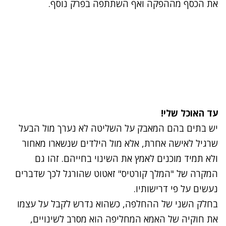
את הכסף מההפקה ואף השתתפה בפרק נוסף.
עד האוכל שלי!
יש בתים בהם המאבק על השליטה לא נערך מול הבעל
שרגיל לאישה אחרת, אלא מול הילדים שנשארו מאחור
ולא תמיד מוכנים לאמץ את השינוי בחייהם. זהו גם
המקרה של "המלך קורטיס" זאטוט שהורגל לכך שדברים
נעשים על פי דרישותיו.
בחלק השני של ההחלפה, כשהוא נדרש לקבל על עצמו
את חוקיה של האמא המחליפה הוא מסרב לשינויים,