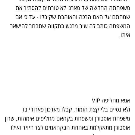
משפחתה החדשה של מארג' לא טורחים להסתיר את
שמחתם על האם הרכה והאוהבת שקיבלו - עד כי אב
המשפחה כותב לה שיר מרגש בתקווה שתבחר להישאר
איתו.
אמא מחליפה VIP
ולא נסיים בלי קצת הומור, קבלו מערכון פארודי בו
משפחת אוסבורן ומשפחת בקהאם מחליפים אימהות, שרון
אוסבורן מתאקלמת באחוזת הבקהאמים לצד דיויד ואילו