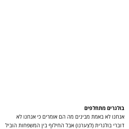
בולגרים מתחלפים
אנחנו לא באמת מבינים מה הם אומרים כי אנחנו לא
דוברי בולגרית (לצערנו) אבל החילוף בין המשפחות הוביל