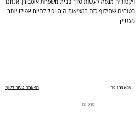
ויקטוריה מנסה לעשות סדר בבית משפחת אוסבורן. אנחנו
בטוחים שחילוף כזה במציאות היה יכול להיות אפילו יותר
מצחיק.
מצאתם טעות לשון?
אמא מחליפה
פרסומת