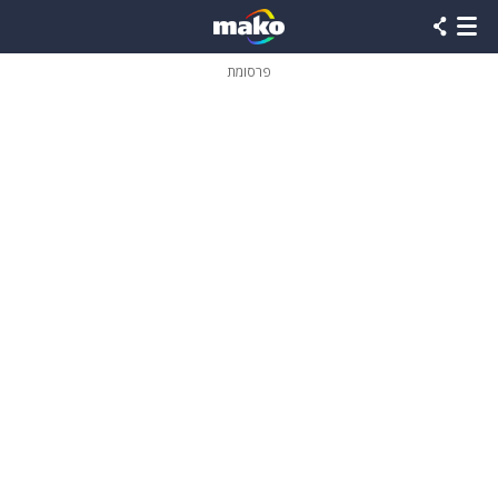
פרסומת