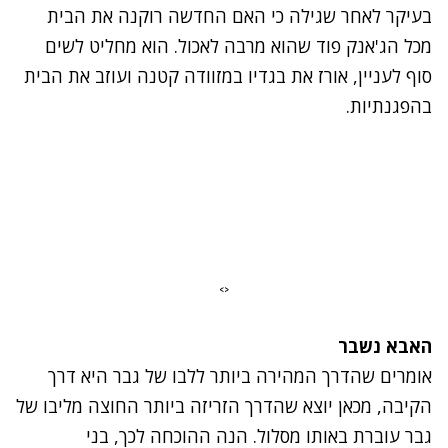
בעיקר לאחר שגילה כי האם החדשה רוקנה את הבית
מכל הג'אנק פוד שהוא מרבה לאכול. הוא מחליט לשים
סוף לעניין, אורז את בגדיו במזוודה קטנה ועוזב את הבית
בהפגנתיות.
<>
האבא נשבר
אומרים שהדרך המהירה ביותר ללבו של גבר היא דרך
הקיבה, מכאן יוצא שהדרך הזריזה ביותר החוצה מליבו של
גבר עוברת באותו מסלול. הנה ההוכחה לכך, בני