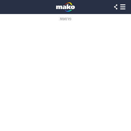
פרסומת