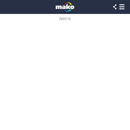
פרסומת