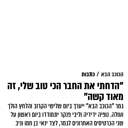
הכוכב הבא
כתבות
"הדחתי את החבר הכי טוב שלי, זה
מאוד קשה"
גמר "הכוכב הבא" ייערך ביום שלישי הקרוב והלחץ הולך
ועולה. נופיה ידידיה וליבי פנקר יתמודדו ביום ראשון על
שני הכרטיסים האחרונים לגמר, לצד ינאי בן חמו וניב