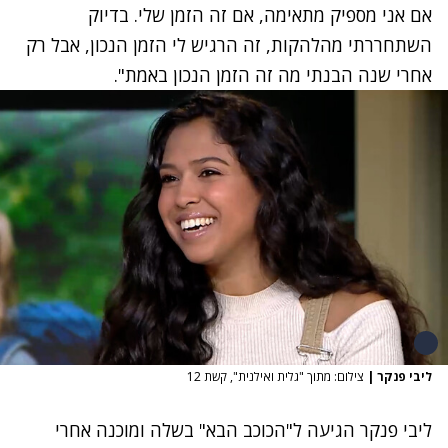
אם אני מספיק מתאימה, אם זה הזמן שלי. בדיוק
השתחררתי מהלהקות, זה הרגיש לי הזמן הנכון, אבל רק
אחרי שנה הבנתי מה זה הזמן הנכון באמת".
ליבי פנקר
|
צילום: מתוך "גלית ואילנית", קשת 12
ליבי פנקר הגיעה ל"הכוכב הבא" בשלה ומוכנה אחרי