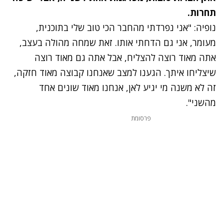
תחרות.
נופיה: "אני נפרדתי מהחבר הכי טוב שלי בתוכנית,
מעומר, אני גם הדחתי אותו. זאת שמחה מהולה בעצב,
אתה מאוד רוצה להצליח, אבל אתה גם מאוד רוצה
שיצליחו איתך. הגענו למצב שאנחנו קבוצה מאוד חזקה,
זה לא משנה מי יגיע לאן, אנחנו מאוד שונים אחד
מהשני".
פרסומת