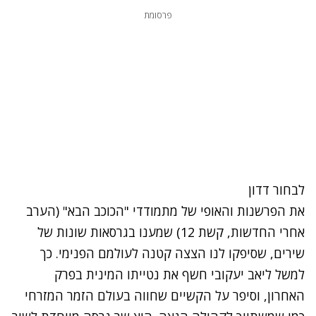
פרסומת
לבחור דדון
את הפרשנות והאופי של מתמודדי "הכוכב הבא" (הערב
אחרי החדשות, קשת 12) שמענו בגרסאות שונות של
שירים, שסיפקו לנו הצצה קטנה לעולמם הפנימי. כך
למשל ליאב יעקובי חשף את נטייתו המינית בפרק
האחרון, וסיפר על הקשיים שחווה בעולם הזמר המזרחי