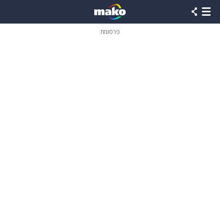
פרסומת