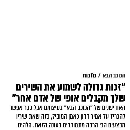
הכוכב הבא
כתבות
"זכות גדולה לשמוע את השירים
שלך מקבלים אופי של אדם אחר"
האודישנים של "הכוכב הבא" בעיצומם אבל כבר אפשר
להכריז על אמיר דדון כאמן המוביל, כזה שאת שיריו
מבצעים הכי הרבה מתמודדים בעונה הזאת. הלהיט