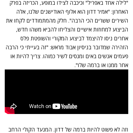
"לילה אחד באפריל" וכיכבה לצידו במופע, הכריזה בפרק
האחרון: "אמיר דדון הוא אלוף האודישנים שלנו, אלה
השירים ששרים הכי הרבה". חלק מהמתמודדים לקחו את
הביצוע למחוזות אישיים והצליחו להביא משהו חדש,
אחרים ניסו להיצמד לביצוע המקורי והשופטת פלס
הזהירה שמדובר בניסיון אבוד מראש: "זה בעייתי כי הרבה
פעמים אנשים באים ומנסים לשיר כמוהו. צריך להיות או
אחר ממנו או ברמה שלו".
וזה לא פשוט להיות ברמה של דדון. המנעד הקולי הרחב