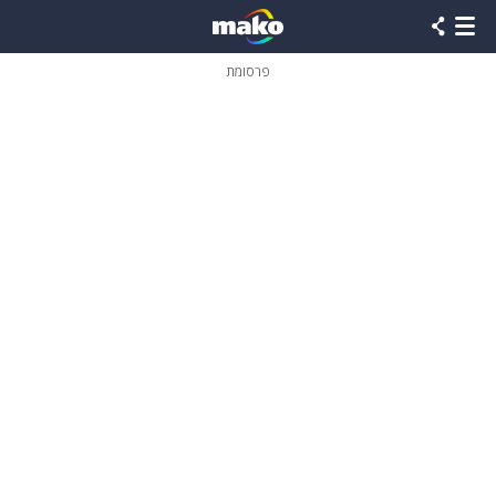
פרסומת