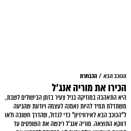
הכוכב הבא
הנבחרת
הכירו את מוריה אנג'ל
היא התאהבה במוזיקה בגיל צעיר בזמן הבישולים לשבת,
משתדלת תמיד להיות נאמנה לעצמה ויודעת שהגיעה
ל"הכוכב הבא לאירוויזיון" כדי לגדול, שהדרך חשובה ולאו
דווקא התוצאה. מוריה אנג'ל ריגשה את השופטים עד