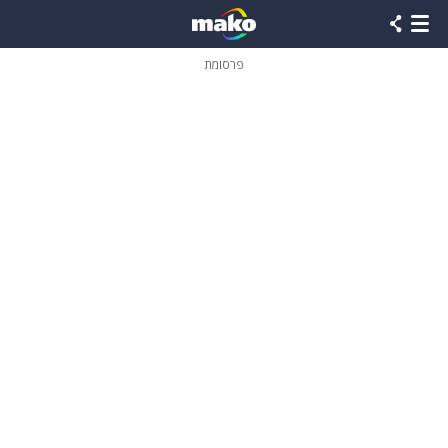
פרסומת