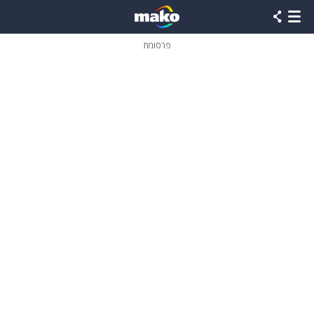
פרסומת