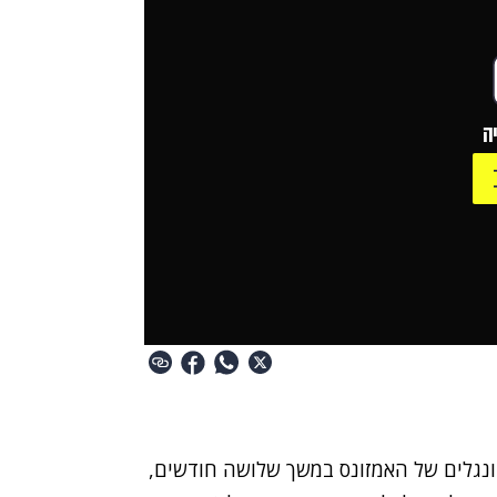
ה
'ונגלים של האמזונס במשך שלושה חודשים,