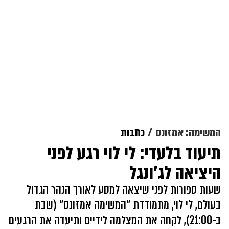
המשימה: אמזונס
כתבות
תיעוד בלעדי: לי לוי רגע לפני
היציאה לג'ונגל
שעות ספורות לפני שיצאה למסע לאורך הנהר הגדול
בעולם, לי לוי, מתמודדת "המשימה אמזונס" (שבת
ב-21:00), לקחה את המצלמה לידיים ותיעדה את הרגעים