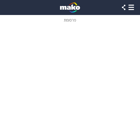
פרסומת