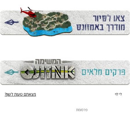
מצאתם טעות לשון?
לי לוי
פרסומת