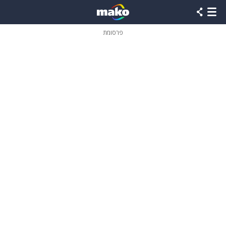
פרסומת