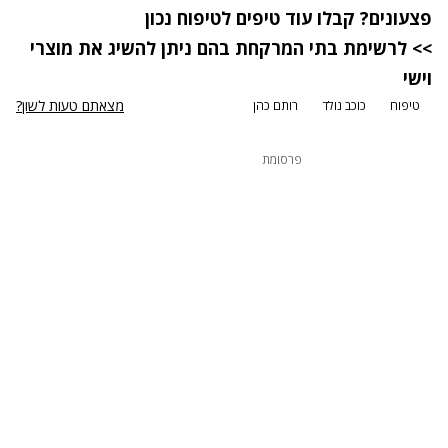
פצעונים? קבלו
עוד טיפים לטיפוח נכון
>> ל
רשימת בתי המרקחת בהם ניתן להשיג את מוצרי
וישי
מצאתם טעות לשון?
טיפוח
כוכב נולד
רותם כהן
פרסומת