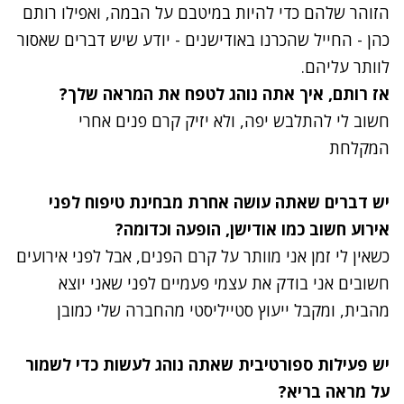
הזוהר שלהם כדי להיות במיטבם על הבמה, ואפילו רותם
כהן - החייל שהכרנו באודישנים - יודע שיש דברים שאסור
לוותר עליהם.
אז רותם, איך אתה נוהג לטפח את המראה שלך?
חשוב לי להתלבש יפה, ולא יזיק קרם פנים אחרי
המקלחת
יש דברים שאתה עושה אחרת מבחינת טיפוח לפני
אירוע חשוב כמו אודישן, הופעה וכדומה?
כשאין לי זמן אני מוותר על קרם הפנים, אבל לפני אירועים
חשובים אני בודק את עצמי פעמיים לפני שאני יוצא
מהבית, ומקבל ייעוץ סטייליסטי מהחברה שלי כמובן
יש פעילות ספורטיבית שאתה נוהג לעשות כדי לשמור
על מראה בריא?