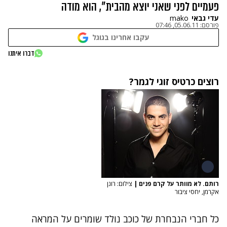
פעמיים לפני שאני יוצא מהבית", הוא מודה
עדי גבאי
mako
פורסם:
05.06.11, 07:46
עקבו אחרינו בגוגל
דברו איתנו
רוצים כרטיס זוגי לגמר?
רותם. לא מוותר על קרם פנים
|
צילום: רונן
אקרמן, יחסי ציבור
כל חברי הנבחרת של כוכב נולד שומרים על המראה