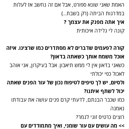
האמת שאני שונא ספורט, אבל אם זה נחשב אז לעלות
במדרגות הביתה (רק בשבת...)
איך אתה מפנק את עצמך ?
קונה לי גלידה איכותית
קורה לפעמים שדברים לא מסתדרים כמו שרצינו. איזה
אוכל משמח אותך כשאתה בדאון?
כשאני בדאון אין לי ממש תיאבון. אבל בעיקרון, אני אוהב
לאכול כפי יכולתי
ולסיום, יש לך טיפים לטיפוח נכון של עור הפנים שאתה
יכול לשתף איתנו?
כמו שכבר הבנתם, לדעתי קרם פנים עושה את עבודתו
נאמנה
רוצים כרטיס זוגי לגמר?
>> מה עושים עם עור שומני, ואיך מתמודדים עם