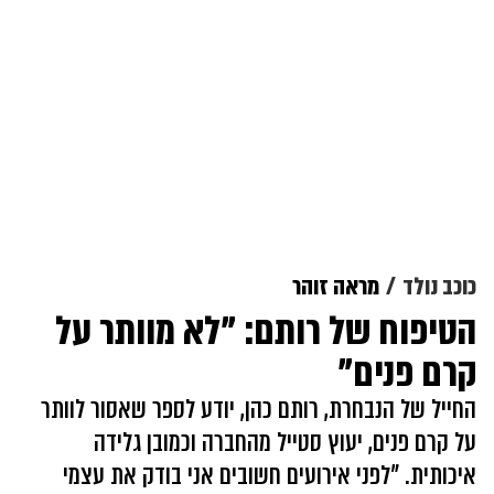
כוכב נולד
מראה זוהר
הטיפוח של רותם: "לא מוותר על
קרם פנים"
החייל של הנבחרת, רותם כהן, יודע לספר שאסור לוותר
על קרם פנים, יעוץ סטייל מהחברה וכמובן גלידה
איכותית. "לפני אירועים חשובים אני בודק את עצמי