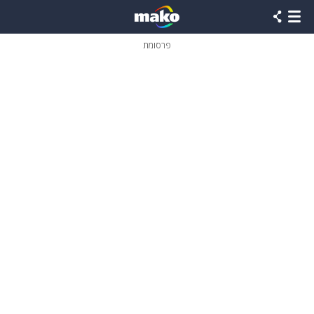
פרסומת