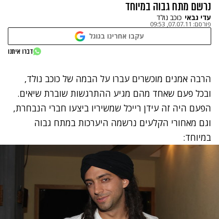
נרשם מתח גבוה במיוחד
עדי גבאי
כוכב נולד
פורסם:
07.07.11, 09:53
עקבו אחרינו בגוגל
דברו איתנו
הרבה אמנים מוכשרים עברו על הבמה של כוכב נולד,
ובכל פעם שאחד מהם מגיע ההתרגשות שוברת שיאים.
הפעם היה זה
עידן רייכל שמשיריו ביצעו חברי הנבחרת
,
וגם מאחורי הקלעים נרשמה היערכות במתח גבוה
במיוחד: