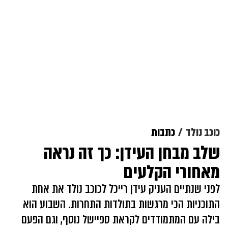
כוכב נולד
כתבות
שלב מבחן העידן: כך זה נראה
מאחורי הקלעים
לפני שנתיים העניק עידן רייכל לכוכב נולד את אחת
התוכניות הכי מרגשות בתולדות התחרות. השבוע הוא
בילה עם המתמודדים לקראת ספיישל נוסף, וגם הפעם