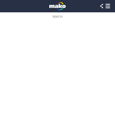
פרסומת