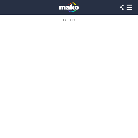
פרסומת