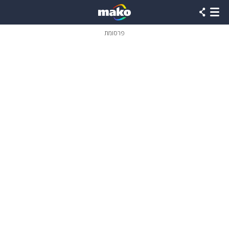
פרסומת