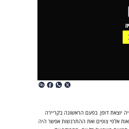
ה
ה יוצאת דופן. בפעם הראשונה בקריירה
ות אלפי צופים
ואת ההתרגשות אפשר היה