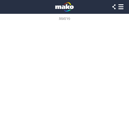
פרסומת