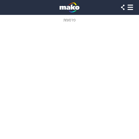
פרסומת