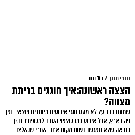
סברי מרנן
כתבות
הצצה ראשונה:איך חוגגים בריתת
מצווה?
שמענו כבר על לא מעט סוגי אירועים מיוחדים ויוצאי דופן
פה בארץ, אבל אירוע כמו שצפוי הערב למשפחת רוזן
כנראה שלא תפגשו בשום מקום אחר. אחרי שנאלצו