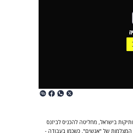
ה
תיקות בישראל, מחליטה להכניס לביזנס
מצלמות של "אנשים", כשכמו בעבודה -