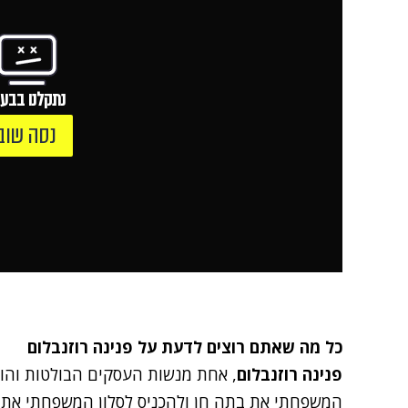
נתקלנו בבעי
נסה שוב
כל מה שאתם רוצים לדעת על
פנינה רוזנבלום
פנינה רוזנבלום
, אחת מנשות העסקים הבולטות והוו
המשפחתי את בתה חן ולהכניס לסלון המשפחתי את ה