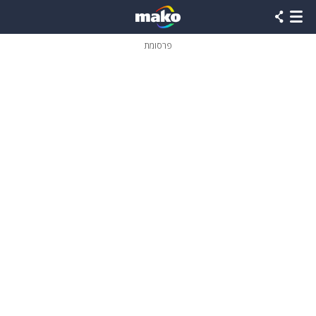
פרסומת