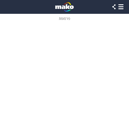
פרסומת