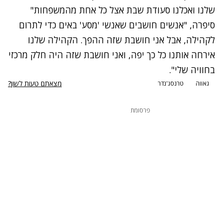
שלנו ואכלנו סעודת שבת אצל כל אחת מהמשפחות"
סיפרה, "אנשים חושבים שאנשי 'מסע' באים כדי לתרום
לקהילה, אבל אני חושבת שזה ההפך. הקהילה שלנו
אירחה אותנו כל כך יפה, ואני חושבת שזה היה חלק מרכזי
בחוויה שלי".
מצאתם טעות לשון?
גאווה
טרנסג'נדר
פרסומת