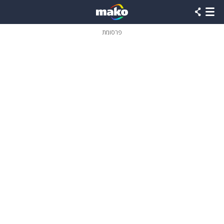
פרסומת