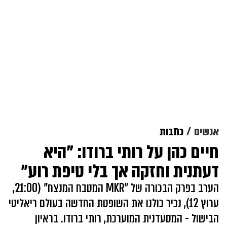
אנשים
כתבות
חיים כהן על רותי ברודו: "היא
דעתנית וחזקה אך בלי טיפת רוע"
הערב בפרק הבכורה של "MKR המטבח המנצח" (21:00,
ערוץ 12), נכיר כולנו את השופטת החדשה בעולם ריאליטי
הבישול - המסעדנית המוערכת, רותי ברודו. בראיון