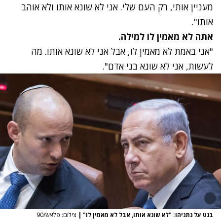
מעניין אותי, רק העם שלי. אני לא שונא אותו ולא אוהב
אותו".
אתה לא מאמין לו למילה.
"אני באמת לא מאמין לו, אבל אני לא שונא אותו. מה
לעשות, אני לא שונא בני אדם".
בנט על נתניהו: "לא שונא אותו, אבל לא מאמין לו"
|
צילום: פלאש/90