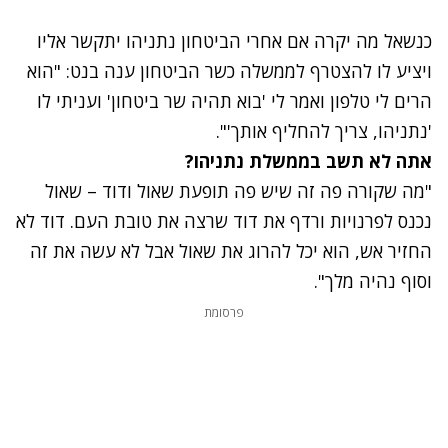
כנשאל מה יקרה אם אחרי הביטחון נתניהו יתקשר אליו
ויציע לו להצטרף לממשלה כשר הביטחון ענה בנט: "הוא
הרים לי טלפון ואמר לי 'בוא תהיה שר ביטחון' ועניתי לו
'נתניהו, צריך להחליף אותך'".
אתה לא תשב בממשלת נתניהו?
"מה שקורה פה זה שיש פה תופעת שאול ודוד – שאול
נכנס לפרנויות ורדף את דוד שרצה את טובת העם. דוד לא
החזיר אש, הוא יכל להרוג את שאול אבל לא עשה את זה
וסוף נהיה מלך".
פרסומת