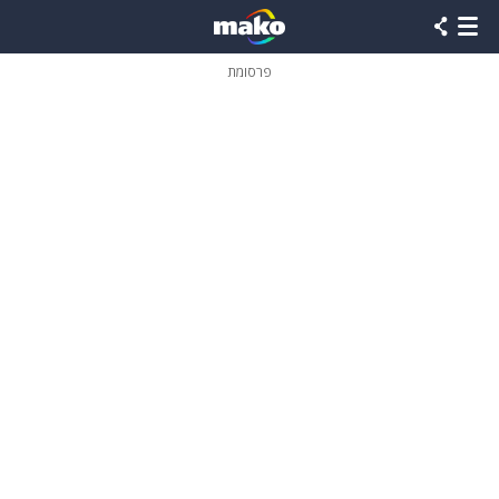
פרסומת