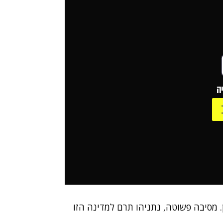
ה
. מסיבה פשוטה, נתניהו תרם למדינה הזו