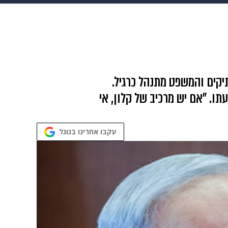
 הבית
אופנה
יקים והמשפט מתנהל כרגיל.
תו. "אם יש מרכיב של קלון, אי
עקבו אחרינו בגוגל