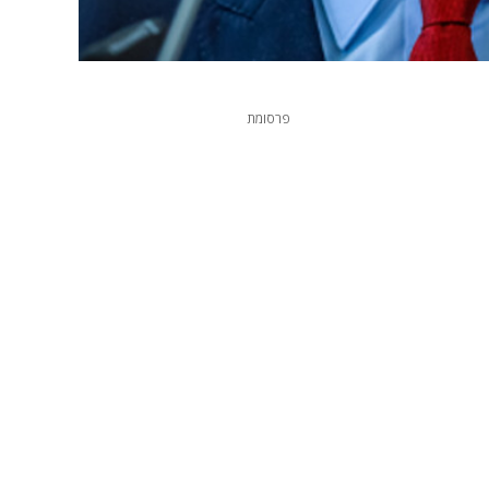
פרסומת