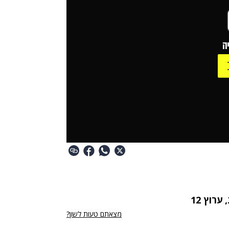
ה
מצאתם טעות לשון?