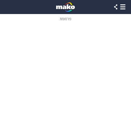
פרסומת