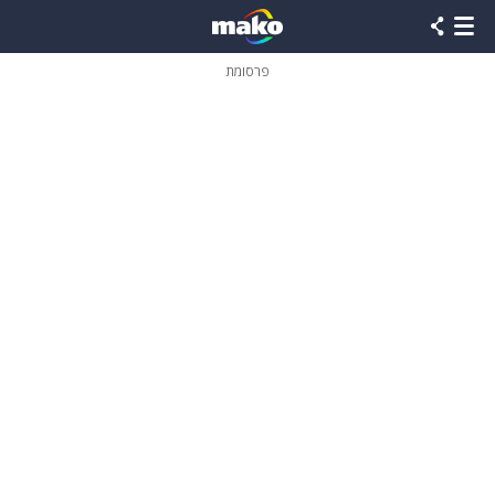
פרסומת