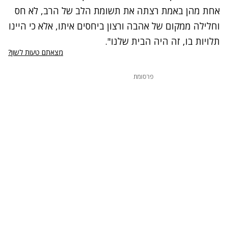
אחת מהן באמת רצתה את תשומת הלב של הרב, לא חס
וחלילה ממקום של אהבה ורצון ביחסים איתו, אלא כי היינו
תלויות בו, זה היה הבית שלנו".
מצאתם טעות לשון?
פרסומת