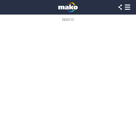
פרסומת