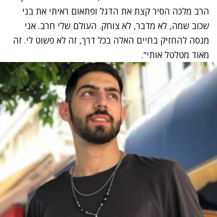
הרב מלכה הסיר קצת את הדגל ופתאום ראיתי את בני
שכוב שמה, לא מדבר, לא צוחק. העולם שלי חרב. אני
מנסה להחזיק בחיים האלה בכל דרך, זה לא פשוט לי. זה
מאוד מטלטל אותי".