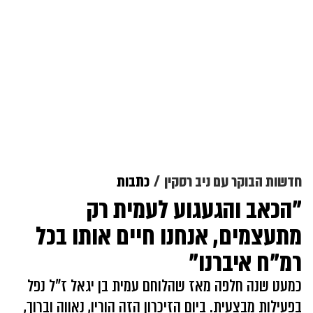
חדשות הבוקר עם ניב רסקין
כתבות
"הכאב והגעגוע לעמית רק
מתעצמים, אנחנו חיים אותו בכל
רמ"ח איברנו"
כמעט שנה חלפה מאז שהלוחם עמית בן יגאל ז"ל נפל
בפעילות מבצעית. ביום הזיכרון הזה הוריו, נאווה וברוך,