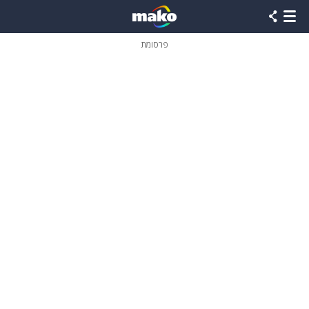
פרסומת