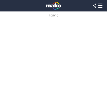
פרסומת