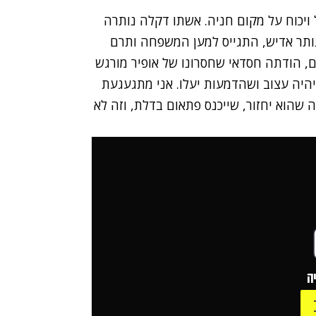
 ויכוח על מקום חניה. אשתו דקלה נותרה
ותר אדיש, התגייס למען המשפחה ותרם
ים, הודתה חסדאי שחסרונו של אופיר מורגש
היה עצוב ושהדמעות יעלו. אני מתגעגעת
ה שהוא יחזור, שייכנס פתאום בדלת, וזה לא
ה