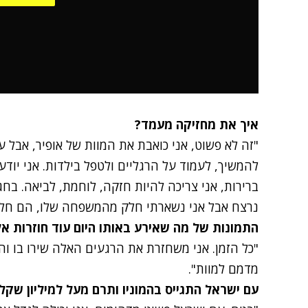
איך את מחזיקה מעמד?
"זה לא פשוט, אני כואבת את המוות של אופיר, אבל 
להמשיך, לעמוד על הרגליים ולטפל בילדות. אני יודע
ברירות, אני צריכה להיות חזקה, לוחמת, לביאה. ב
נרצח אבל אני נשארתי חלק מהמשפחה שלו, הם חלק 
התמונות של מה שאירע באותו היום עוד חוזרות אל
"כל הזמן. אני משחזרת את הרגעים האלה שירו בו וה
מדמם למוות".
עם ישראל התגייס בהמוניו ותרם מעל למיליון שקלי