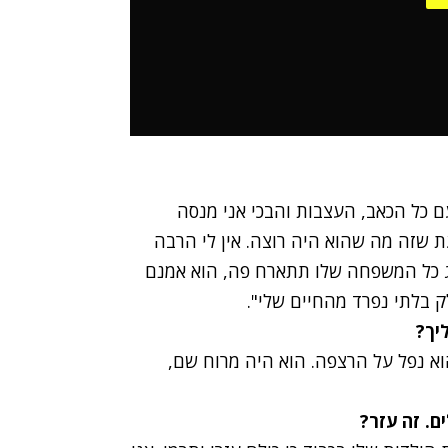
עם כל הכאב, העצבות והבכי אני מנסה
ת שזה מה שהוא היה רוצה. אין לי הרבה
חג כל המשפחה שלו תתארח פה, הוא אמנם
בלתי נפרד מהחיים שלי".
יך?
וא נפל על הרצפה. הוא היה מרוח שם,
ם. זה עזר?