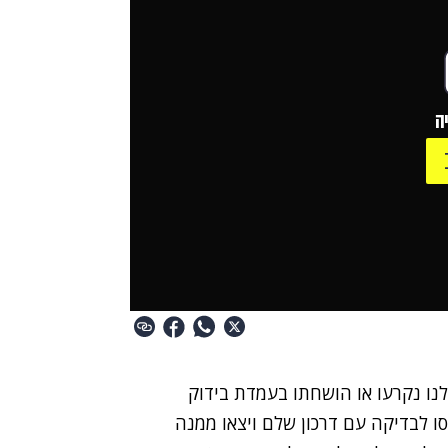
ה
לנו נקרעו או הושחתו בעמדת בידוק
סו לבדיקה עם דרכון שלם ויצאו ממנה