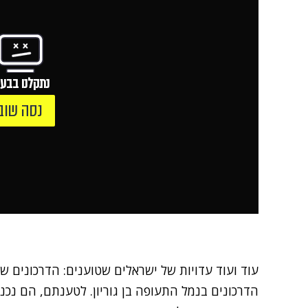
נתקלנו בבעי
נסה שוב
עוד ועוד עדויות של ישראלים שטוענים: הדרכונים ש
הדרכונים בנמל התעופה בן גוריון. לטענתם, הם נכנ