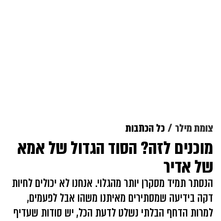
צומת מילר
כל הכתבות
מוכנים לזה? הסוד הגדול של אמא
של אדיר
הנסתר תמיד מסקרן יותר מהגלוי. אנחנו לא יכולים לחיות
דקה בידיעה שמסתירים מאיתנו משהו אבל לפעמים,
למרות הדחף הבלתי נשלט לדעת הכל, יש סודות שעדיף