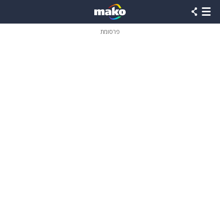
פרסומת