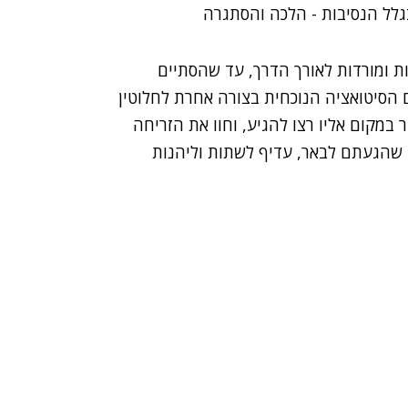
גלל הנסיבות - הלכה והסתגרה
ות ומורדות לאורך הדרך, עד שהסתיים
ם הסיטואציה הנוכחית בצורה אחרת לחלוטין
 במקום אליו רצו להגיע, וחוו את הזריחה
ד שהגעתם לבאר, עדיף לשתות וליהנות