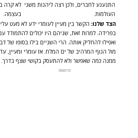
התגעגע לחברים, ולכן רצה ליהנות משני
לא קרה ב
העולמות.
בעצמה.
הצד שלנו:
הקשר בין מעיין לעומרי ידע לא מעט עלי
בפרידה. למרות זאת, שניהם היו יכולים להתמודד ע
ואפילו להחליק אותה. הרי השניים בילו בסופו של דבר
מול הנוף המרהיב של ים המלח. אז עומרי ומעיין, ע
ממנה כמה שאפשר ולא להתעסק בקושי שצף בדרך.
פרסומת