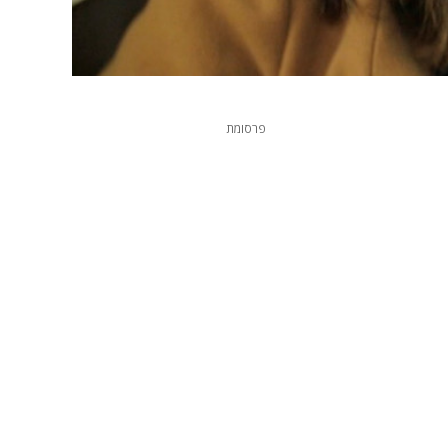
פרסומת