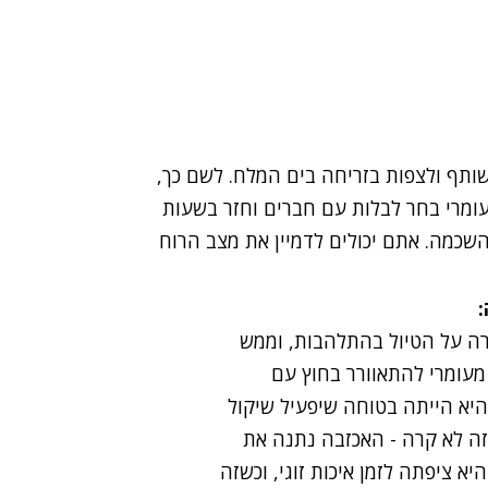
שותף ולצפות בזריחה בים המלח. לשם כך,
עומרי בחר לבלות עם חברים וחזר בשעות
שכמה. אתם יכולים לדמיין את מצב הרוח
רה על הטיול בהתלהבות, וממש
מעומרי להתאוורר בחוץ עם
יא הייתה בטוחה שיפעיל שיקול
זה לא קרה - האכזבה נתנה את
היא ציפתה לזמן איכות זוגי, וכשזה