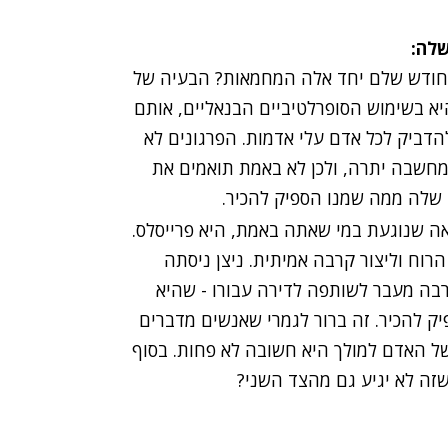
לה:
חודש שלם יחד אלה המחמאות? הבעיה של
היא בשימוש הסופרלטיביים הבנאליים, אותם
להדביק לכל אדם עלי אדמות. הפרגונים לא
מחשבה יתרה, ולכן לא באמת תואמים את
 שלה ממה שמנו הספיק להכיר.
 שנוגעת במי שאתה באמת, היא פרייסלס.
וח וליצור קרבה אמיתית. ניצן ניסתה
בה מעבר לשותפה לדירה עבורו - שהיא
ק להכיר. זה ברור לגמרי שאנשים מדברים
ל האדם למולך היא חשובה לא פחות. בסוף
שזה לא יגיע גם מהצד השני?