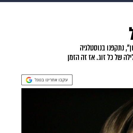
ופנה
דיגיטל
", נתקפנו בנוסטלגיה
ה של כל זוג. אז זה הזמן
עקבו אחרינו בגוגל