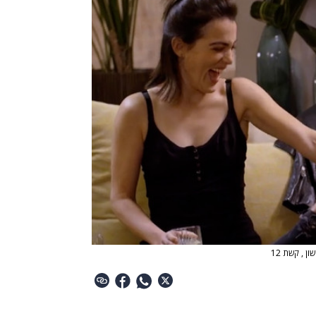
 , קשת 12