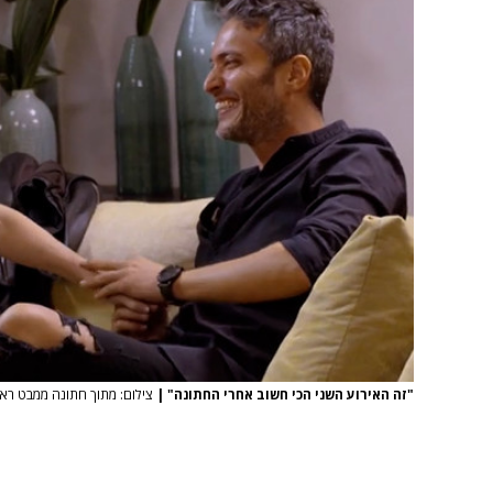
"זה האירוע השני הכי חשוב אחרי החתונה"
|
צילום: מתוך חתונה ממבט ראשון